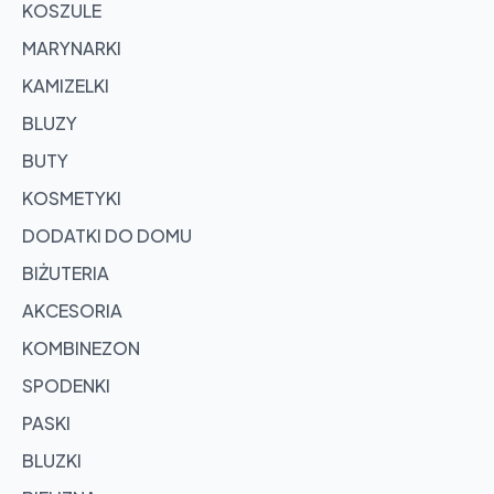
KOSZULE
MARYNARKI
KAMIZELKI
BLUZY
BUTY
KOSMETYKI
DODATKI DO DOMU
BIŻUTERIA
AKCESORIA
KOMBINEZON
SPODENKI
PASKI
BLUZKI