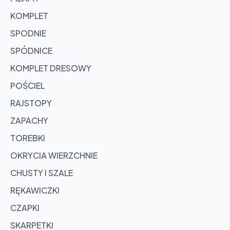
KOMPLET
SPODNIE
SPÓDNICE
KOMPLET DRESOWY
POŚCIEL
RAJSTOPY
ZAPACHY
TOREBKI
OKRYCIA WIERZCHNIE
CHUSTY I SZALE
RĘKAWICZKI
CZAPKI
SKARPETKI