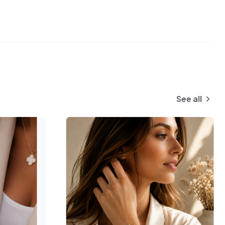
See all