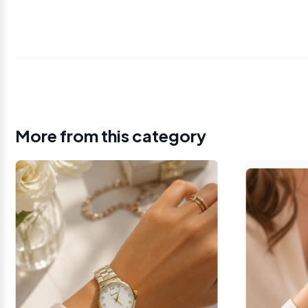
More from this category