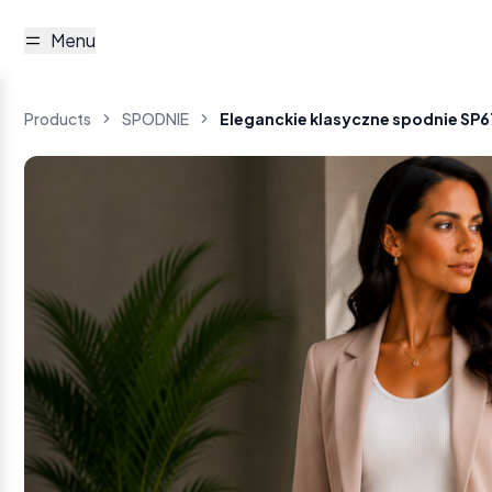
Menu
Products
SPODNIE
Eleganckie klasyczne spodnie SP6