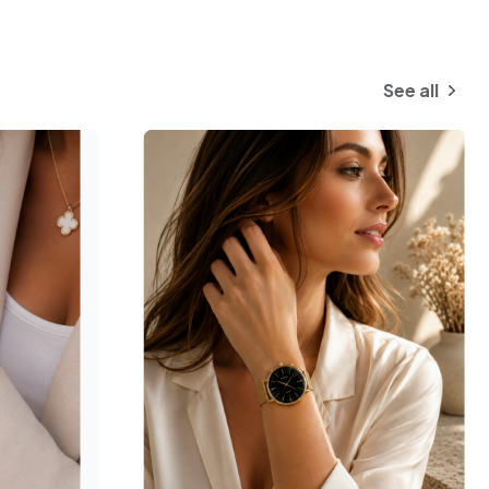
See all