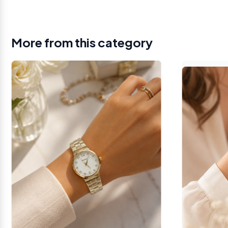
More from this category