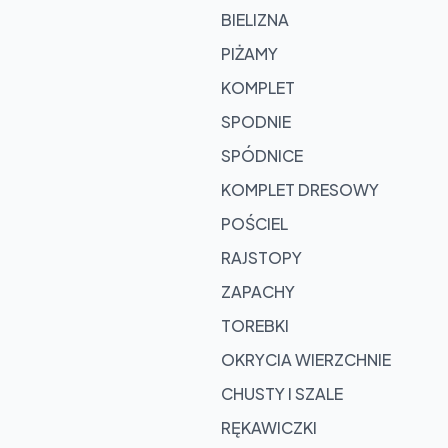
BIELIZNA
PIŻAMY
KOMPLET
SPODNIE
SPÓDNICE
KOMPLET DRESOWY
POŚCIEL
RAJSTOPY
ZAPACHY
TOREBKI
OKRYCIA WIERZCHNIE
CHUSTY I SZALE
RĘKAWICZKI