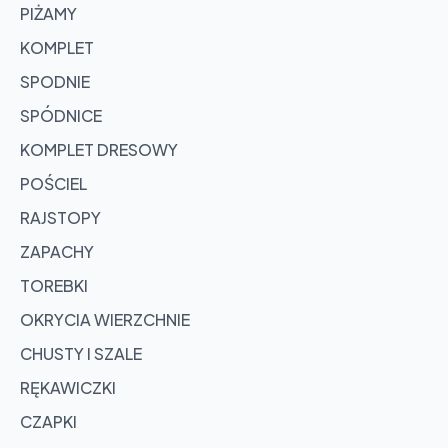
PIŻAMY
KOMPLET
SPODNIE
SPÓDNICE
KOMPLET DRESOWY
POŚCIEL
RAJSTOPY
ZAPACHY
TOREBKI
OKRYCIA WIERZCHNIE
CHUSTY I SZALE
RĘKAWICZKI
CZAPKI