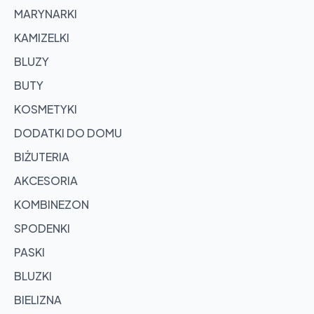
MARYNARKI
KAMIZELKI
BLUZY
BUTY
KOSMETYKI
DODATKI DO DOMU
BIŻUTERIA
AKCESORIA
KOMBINEZON
SPODENKI
PASKI
BLUZKI
BIELIZNA