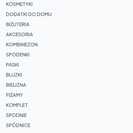
KOSMETYKI
DODATKI DO DOMU
BIŻUTERIA
AKCESORIA
KOMBINEZON
SPODENKI
PASKI
BLUZKI
BIELIZNA
PIŻAMY
KOMPLET
SPODNIE
SPÓDNICE