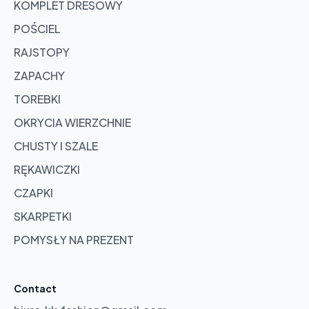
KOMPLET DRESOWY
POŚCIEL
RAJSTOPY
ZAPACHY
TOREBKI
OKRYCIA WIERZCHNIE
CHUSTY I SZALE
RĘKAWICZKI
CZAPKI
SKARPETKI
POMYSŁY NA PREZENT
Contact