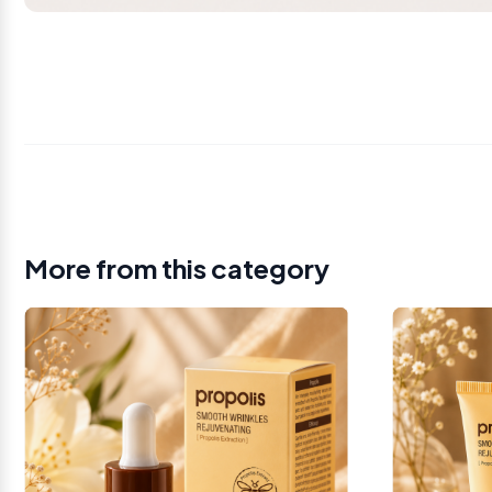
More from this category