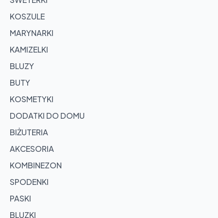
KOSZULE
MARYNARKI
KAMIZELKI
BLUZY
BUTY
KOSMETYKI
DODATKI DO DOMU
BIŻUTERIA
AKCESORIA
KOMBINEZON
SPODENKI
PASKI
BLUZKI