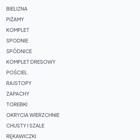
BIELIZNA
PIŻAMY
KOMPLET
SPODNIE
SPÓDNICE
KOMPLET DRESOWY
POŚCIEL
RAJSTOPY
ZAPACHY
TOREBKI
OKRYCIA WIERZCHNIE
CHUSTY I SZALE
RĘKAWICZKI