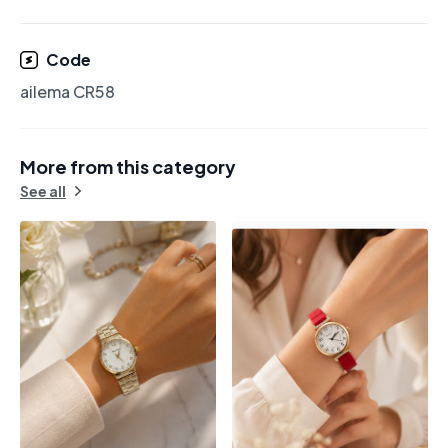
Code
ailema CR58
More from this category
See all