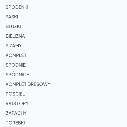
SPODENKI
PASKI
BLUZKI
BIELIZNA
PIŻAMY
KOMPLET
SPODNIE
SPÓDNICE
KOMPLET DRESOWY
POŚCIEL
RAJSTOPY
ZAPACHY
TOREBKI