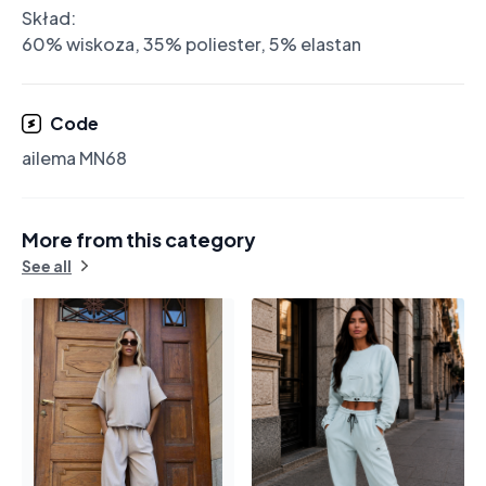
Skład:

60% wiskoza, 35% poliester, 5% elastan
Code
ailema MN68
More from this category
See all