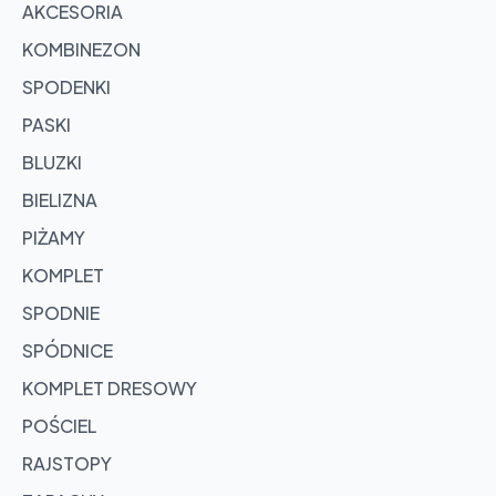
AKCESORIA
KOMBINEZON
SPODENKI
PASKI
BLUZKI
BIELIZNA
PIŻAMY
KOMPLET
SPODNIE
SPÓDNICE
KOMPLET DRESOWY
POŚCIEL
RAJSTOPY