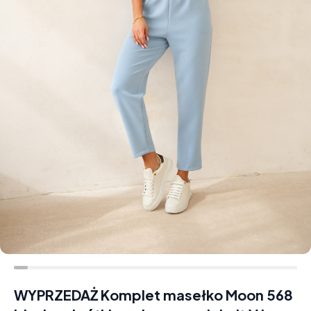
WYPRZEDAŻ Komplet masełko Moon 568