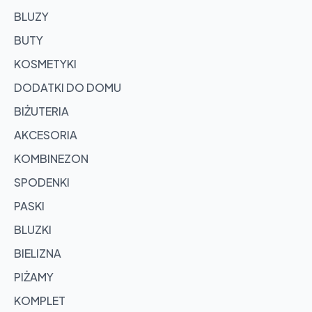
BLUZY
BUTY
KOSMETYKI
DODATKI DO DOMU
BIŻUTERIA
AKCESORIA
KOMBINEZON
SPODENKI
PASKI
BLUZKI
BIELIZNA
PIŻAMY
KOMPLET