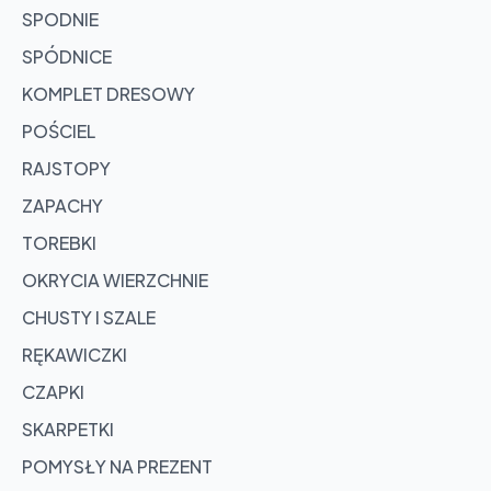
SPODNIE
SPÓDNICE
KOMPLET DRESOWY
POŚCIEL
RAJSTOPY
ZAPACHY
TOREBKI
OKRYCIA WIERZCHNIE
CHUSTY I SZALE
RĘKAWICZKI
CZAPKI
SKARPETKI
POMYSŁY NA PREZENT