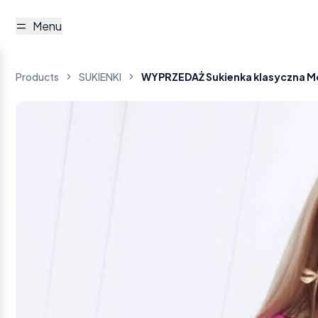
Menu
Products
SUKIENKI
WYPRZEDAŻ Sukienka klasyczna Moo