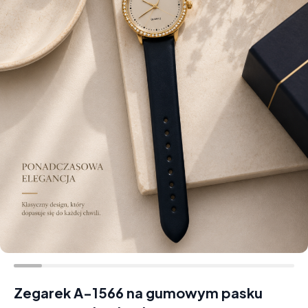
Zegarek A-1566 na gumowym pasku