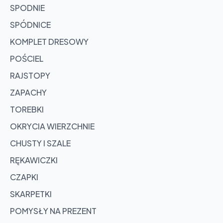
SPODNIE
SPÓDNICE
KOMPLET DRESOWY
POŚCIEL
RAJSTOPY
ZAPACHY
TOREBKI
OKRYCIA WIERZCHNIE
CHUSTY I SZALE
RĘKAWICZKI
CZAPKI
SKARPETKI
POMYSŁY NA PREZENT