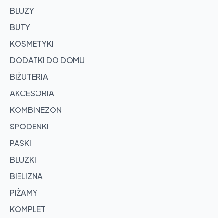
BLUZY
BUTY
KOSMETYKI
DODATKI DO DOMU
BIŻUTERIA
AKCESORIA
KOMBINEZON
SPODENKI
PASKI
BLUZKI
BIELIZNA
PIŻAMY
KOMPLET