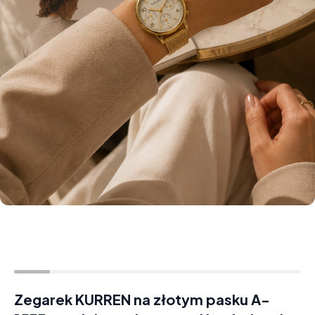
Zegarek KURREN na złotym pasku A-