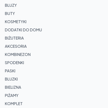
BLUZY
BUTY
KOSMETYKI
DODATKI DO DOMU
BIŻUTERIA
AKCESORIA
KOMBINEZON
SPODENKI
PASKI
BLUZKI
BIELIZNA
PIŻAMY
KOMPLET