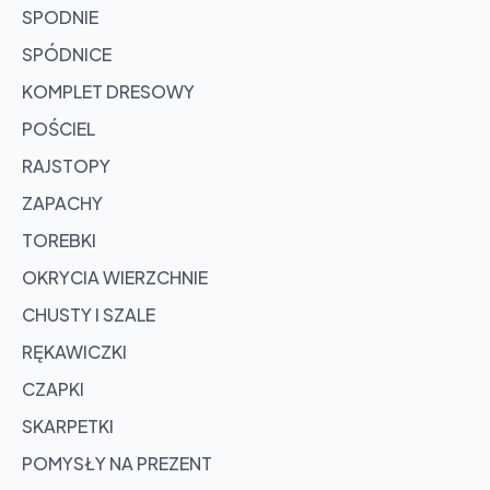
SPODNIE
SPÓDNICE
KOMPLET DRESOWY
POŚCIEL
RAJSTOPY
ZAPACHY
TOREBKI
OKRYCIA WIERZCHNIE
CHUSTY I SZALE
RĘKAWICZKI
CZAPKI
SKARPETKI
POMYSŁY NA PREZENT