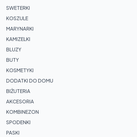
SWETERKI
KOSZULE
MARYNARKI
KAMIZELKI
BLUZY
BUTY
KOSMETYKI
DODATKI DO DOMU
BIŻUTERIA
AKCESORIA
KOMBINEZON
SPODENKI
PASKI