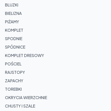
BLUZKI
BIELIZNA
PIŻAMY
KOMPLET
SPODNIE
SPÓDNICE
KOMPLET DRESOWY
POŚCIEL
RAJSTOPY
ZAPACHY
TOREBKI
OKRYCIA WIERZCHNIE
CHUSTY I SZALE