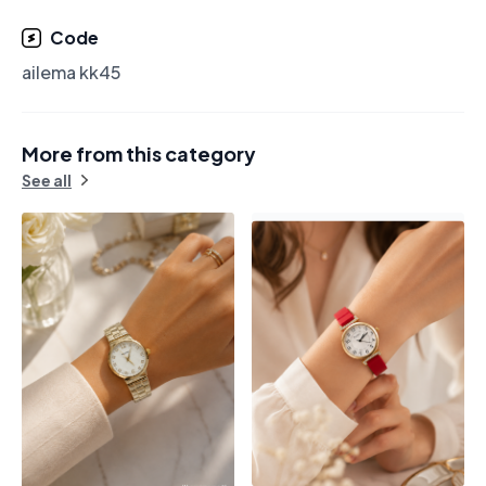
Code
ailema kk45
More from this category
See all