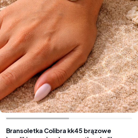
Bransoletka Colibra kk45 brązowe