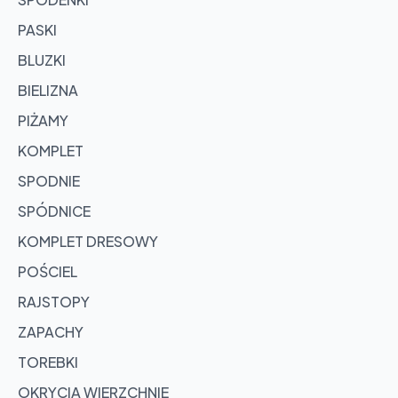
PASKI
BLUZKI
BIELIZNA
PIŻAMY
KOMPLET
SPODNIE
SPÓDNICE
KOMPLET DRESOWY
POŚCIEL
RAJSTOPY
ZAPACHY
TOREBKI
OKRYCIA WIERZCHNIE