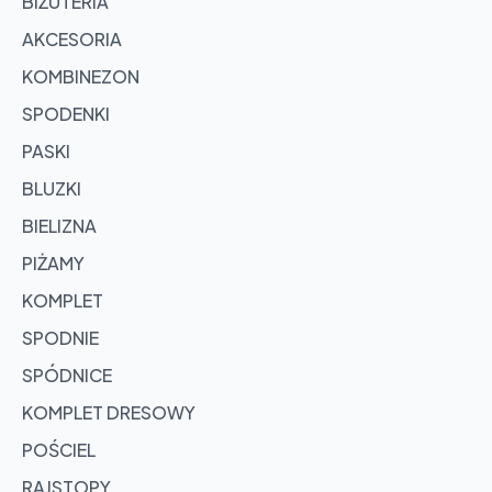
BIŻUTERIA
AKCESORIA
KOMBINEZON
SPODENKI
PASKI
BLUZKI
BIELIZNA
PIŻAMY
KOMPLET
SPODNIE
SPÓDNICE
KOMPLET DRESOWY
POŚCIEL
RAJSTOPY