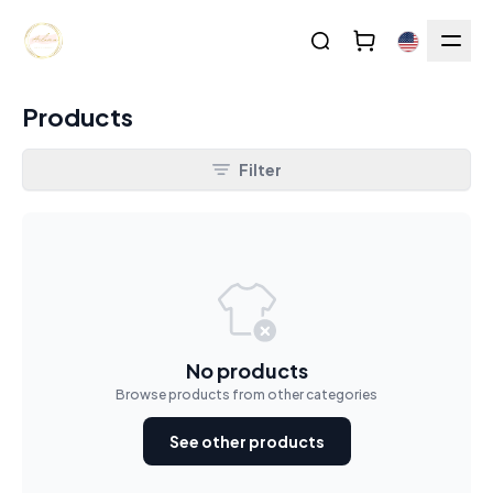
Products
Filter
No products
Browse products from other categories
See other products