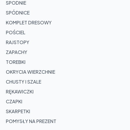
SPODNIE
SPÓDNICE
KOMPLET DRESOWY
POŚCIEL
RAJSTOPY
ZAPACHY
TOREBKI
OKRYCIA WIERZCHNIE
CHUSTY I SZALE
RĘKAWICZKI
CZAPKI
SKARPETKI
POMYSŁY NA PREZENT