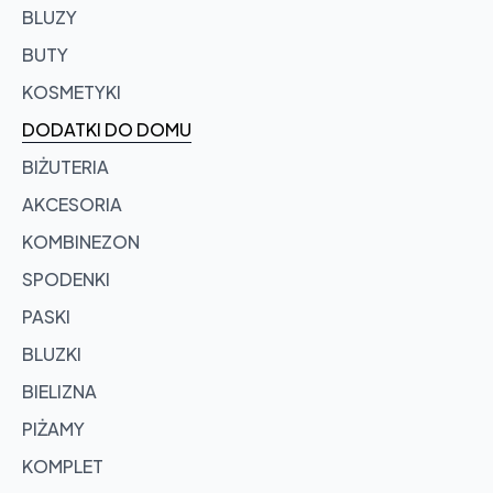
BLUZY
BUTY
KOSMETYKI
DODATKI DO DOMU
BIŻUTERIA
AKCESORIA
KOMBINEZON
SPODENKI
PASKI
BLUZKI
BIELIZNA
PIŻAMY
KOMPLET