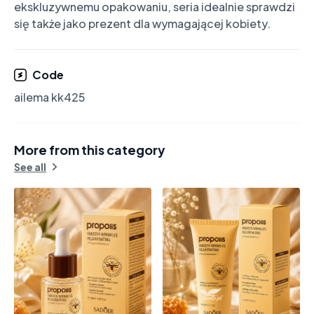
ekskluzywnemu opakowaniu, seria idealnie sprawdzi 
Code
ailema kk425
More from this category
See all