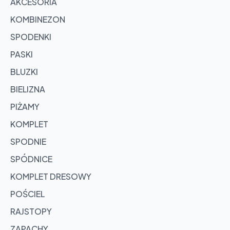
AKCESORIA
KOMBINEZON
SPODENKI
PASKI
BLUZKI
BIELIZNA
PIŻAMY
KOMPLET
SPODNIE
SPÓDNICE
KOMPLET DRESOWY
POŚCIEL
RAJSTOPY
ZAPACHY