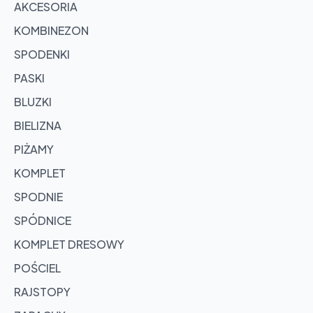
AKCESORIA
KOMBINEZON
SPODENKI
PASKI
BLUZKI
BIELIZNA
PIŻAMY
KOMPLET
SPODNIE
SPÓDNICE
KOMPLET DRESOWY
POŚCIEL
RAJSTOPY