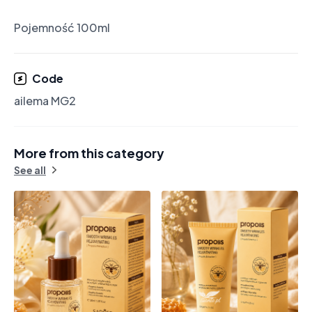
Pojemność 100ml
Code
ailema MG2
More from this category
See all