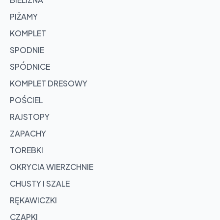
PIŻAMY
KOMPLET
SPODNIE
SPÓDNICE
KOMPLET DRESOWY
POŚCIEL
RAJSTOPY
ZAPACHY
TOREBKI
OKRYCIA WIERZCHNIE
CHUSTY I SZALE
RĘKAWICZKI
CZAPKI