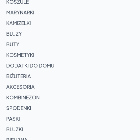
KOSZULE
MARYNARKI
KAMIZELKI
BLUZY
BUTY
KOSMETYKI
DODATKI DO DOMU
BIŻUTERIA
AKCESORIA
KOMBINEZON
SPODENKI
PASKI
BLUZKI
BIELIZNA