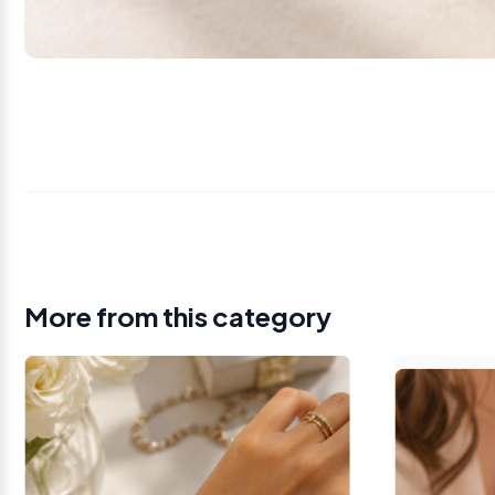
More from this category