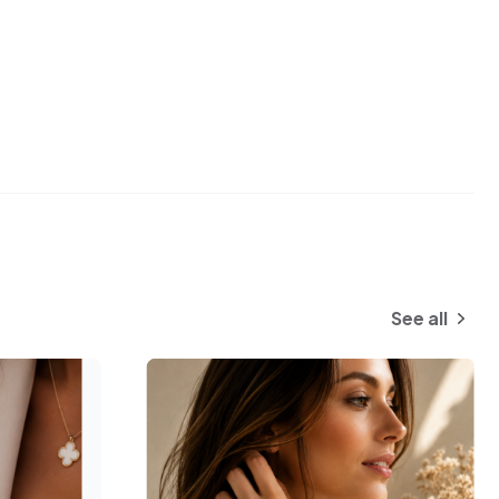
See all