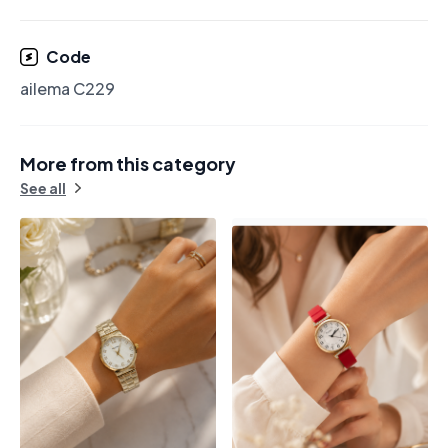
Code
ailema C229
More from this category
See all