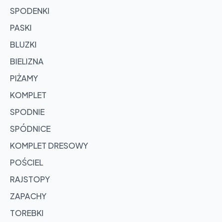
SPODENKI
PASKI
BLUZKI
BIELIZNA
PIŻAMY
KOMPLET
SPODNIE
SPÓDNICE
KOMPLET DRESOWY
POŚCIEL
RAJSTOPY
ZAPACHY
TOREBKI