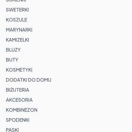
SWETERKI
KOSZULE
MARYNARKI
KAMIZELKI
BLUZY
BUTY
KOSMETYKI
DODATKI DO DOMU
BIŻUTERIA
AKCESORIA
KOMBINEZON
SPODENKI
PASKI