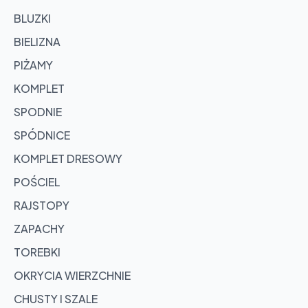
BLUZKI
BIELIZNA
PIŻAMY
KOMPLET
SPODNIE
SPÓDNICE
KOMPLET DRESOWY
POŚCIEL
RAJSTOPY
ZAPACHY
TOREBKI
OKRYCIA WIERZCHNIE
CHUSTY I SZALE