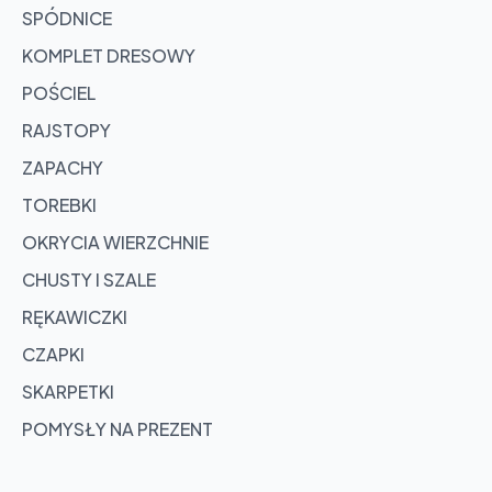
SPÓDNICE
KOMPLET DRESOWY
POŚCIEL
RAJSTOPY
ZAPACHY
TOREBKI
OKRYCIA WIERZCHNIE
CHUSTY I SZALE
RĘKAWICZKI
CZAPKI
SKARPETKI
POMYSŁY NA PREZENT