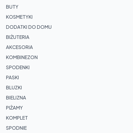
BUTY
KOSMETYKI
DODATKI DO DOMU
BIŻUTERIA
AKCESORIA
KOMBINEZON
SPODENKI
PASKI
BLUZKI
BIELIZNA
PIŻAMY
KOMPLET
SPODNIE