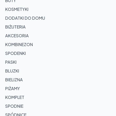
BUTY
KOSMETYKI
DODATKI DO DOMU
BIŻUTERIA
AKCESORIA
KOMBINEZON
SPODENKI
PASKI
BLUZKI
BIELIZNA
PIŻAMY
KOMPLET
SPODNIE
SPÓDNICE