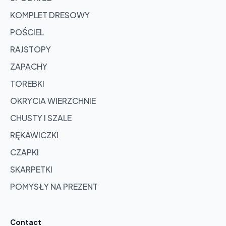
KOMPLET DRESOWY
POŚCIEL
RAJSTOPY
ZAPACHY
TOREBKI
OKRYCIA WIERZCHNIE
CHUSTY I SZALE
RĘKAWICZKI
CZAPKI
SKARPETKI
POMYSŁY NA PREZENT
Contact