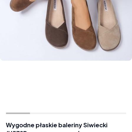
Wygodne płaskie baleriny Siwiecki