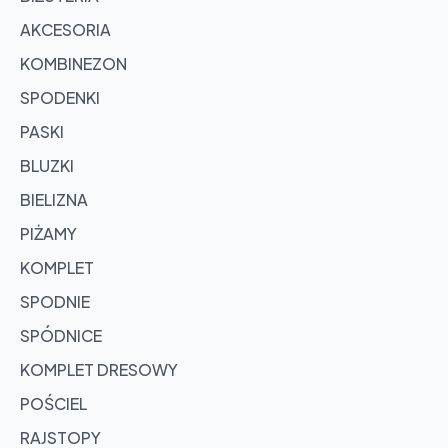
AKCESORIA
KOMBINEZON
SPODENKI
PASKI
BLUZKI
BIELIZNA
PIŻAMY
KOMPLET
SPODNIE
SPÓDNICE
KOMPLET DRESOWY
POŚCIEL
RAJSTOPY