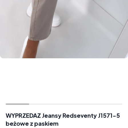
WYPRZEDAZ Jeansy Redseventy J1571-5
beżowe z paskiem