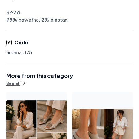
Skład:

98% bawełna, 2% elastan
Code
ailema J175
More from this category
See all