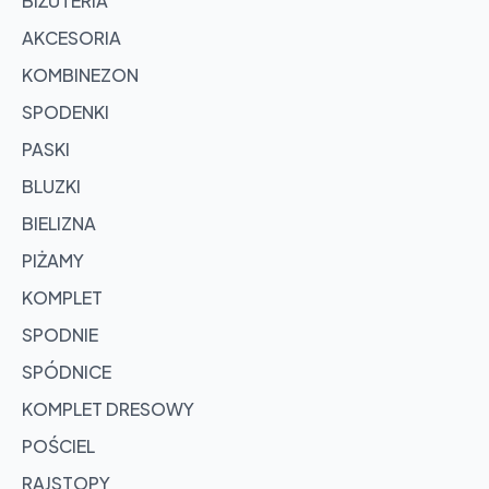
BIŻUTERIA
AKCESORIA
KOMBINEZON
SPODENKI
PASKI
BLUZKI
BIELIZNA
PIŻAMY
KOMPLET
SPODNIE
SPÓDNICE
KOMPLET DRESOWY
POŚCIEL
RAJSTOPY