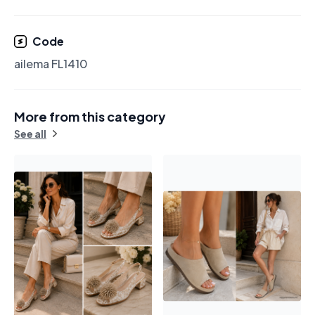
Code
ailema FL1410
More from this category
See all