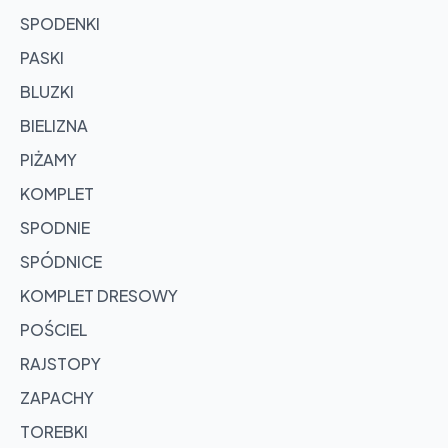
SPODENKI
PASKI
BLUZKI
BIELIZNA
PIŻAMY
KOMPLET
SPODNIE
SPÓDNICE
KOMPLET DRESOWY
POŚCIEL
RAJSTOPY
ZAPACHY
TOREBKI