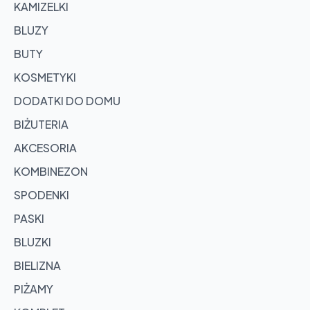
KAMIZELKI
BLUZY
BUTY
KOSMETYKI
DODATKI DO DOMU
BIŻUTERIA
AKCESORIA
KOMBINEZON
SPODENKI
PASKI
BLUZKI
BIELIZNA
PIŻAMY