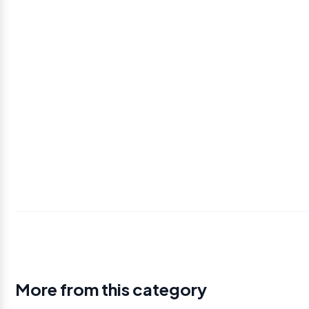
More from this category