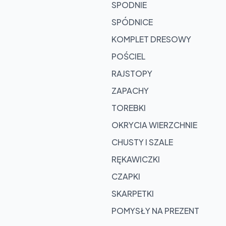
SPODNIE
SPÓDNICE
KOMPLET DRESOWY
POŚCIEL
RAJSTOPY
ZAPACHY
TOREBKI
OKRYCIA WIERZCHNIE
CHUSTY I SZALE
RĘKAWICZKI
CZAPKI
SKARPETKI
POMYSŁY NA PREZENT